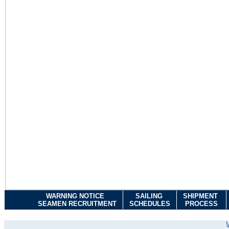
WARNING NOTICE
SAILING
SHIPMENT
SEAMEN RECRUITMENT
SCHEDULES
PROCESS