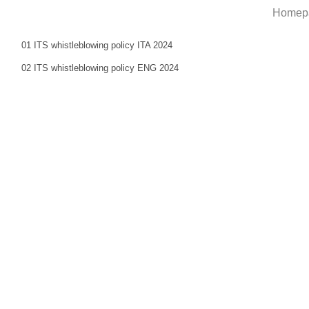
Homep