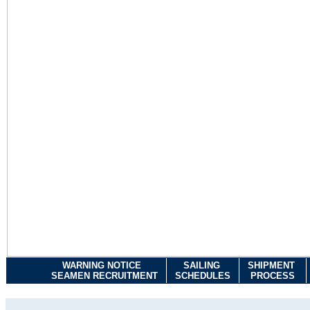
WARNING NOTICE
SAILING
SHIPMENT
SEAMEN RECRUITMENT
SCHEDULES
PROCESS